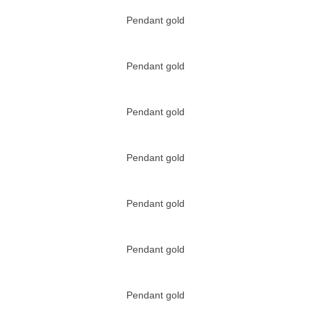
Pendant gold
Pendant gold
Pendant gold
Pendant gold
Pendant gold
Pendant gold
Pendant gold