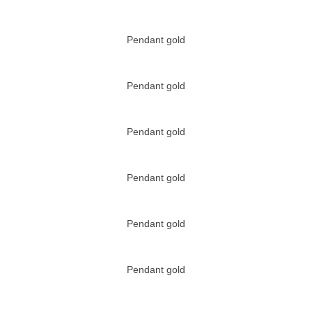
Pendant gold
Pendant gold
Pendant gold
Pendant gold
Pendant gold
Pendant gold