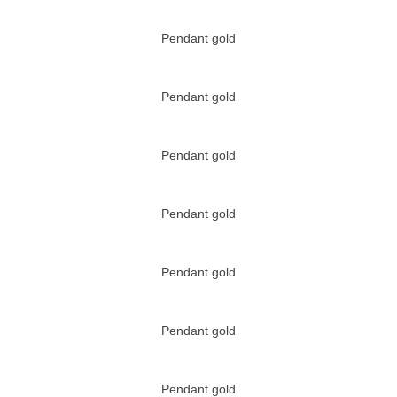
Pendant gold
Pendant gold
Pendant gold
Pendant gold
Pendant gold
Pendant gold
Pendant gold