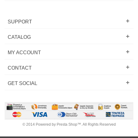
SUPPORT
CATALOG
MY ACCOUNT
CONTACT
GET SOCIAL
© 2014 Powered by Presta Shop™. All Rights Reserved