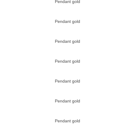
Pendant gold
Pendant gold
Pendant gold
Pendant gold
Pendant gold
Pendant gold
Pendant gold