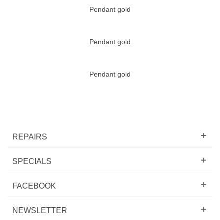
Pendant gold
Pendant gold
Pendant gold
REPAIRS
SPECIALS
FACEBOOK
NEWSLETTER