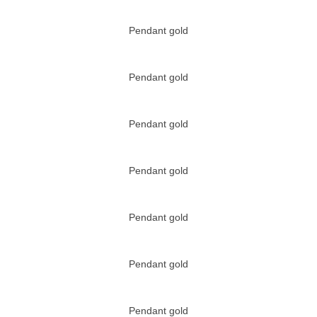
Pendant gold
Pendant gold
Pendant gold
Pendant gold
Pendant gold
Pendant gold
Pendant gold