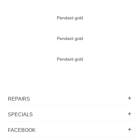
Pendant gold
Pendant gold
Pendant gold
REPAIRS
SPECIALS
FACEBOOK