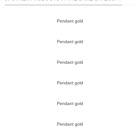
Pendant gold
Pendant gold
Pendant gold
Pendant gold
Pendant gold
Pendant gold