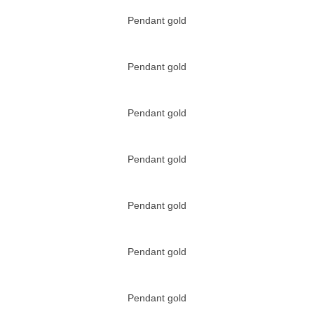
Pendant gold
Pendant gold
Pendant gold
Pendant gold
Pendant gold
Pendant gold
Pendant gold