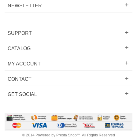
NEWSLETTER
SUPPORT
CATALOG
MY ACCOUNT
CONTACT
GET SOCIAL
© 2014 Powered by Presta Shop™. All Rights Reserved