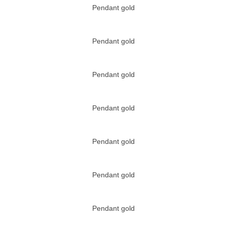
Pendant gold
Pendant gold
Pendant gold
Pendant gold
Pendant gold
Pendant gold
Pendant gold